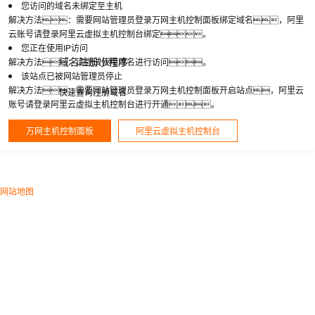
您访问的域名未绑定至主机
解决方法：需要网站管理员登录万网主机控制面板绑定域名，阿里
云账号请登录阿里云虚拟主机控制台绑定。
您正在使用IP访问
域名注册小程序
解决方法：请尝试使用域名进行访问。
该站点已被网站管理员停止
解决方法：需要网站管理员登录万网主机控制面板开启站点，阿里云
快速查询注册域名
账号请登录阿里云虚拟主机控制台进行开通。
万网主机控制面板
阿里云虚拟主机控制台
网站地图